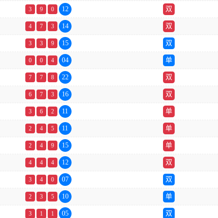
12
双
3
9
0
14
双
4
7
3
15
双
3
3
9
04
单
0
0
4
22
双
7
7
8
16
双
6
7
3
11
单
3
6
2
11
单
2
4
5
15
单
2
4
9
12
双
4
4
4
07
双
3
4
0
10
单
2
3
5
05
双
3
1
1