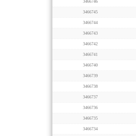
3466746
3466745
3466744
3466743
3466742
3466741
3466740
3466739
3466738
3466737
3466736
3466735
3466734