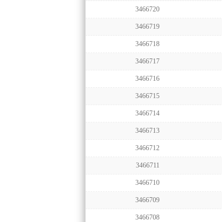
3466720
3466719
3466718
3466717
3466716
3466715
3466714
3466713
3466712
3466711
3466710
3466709
3466708