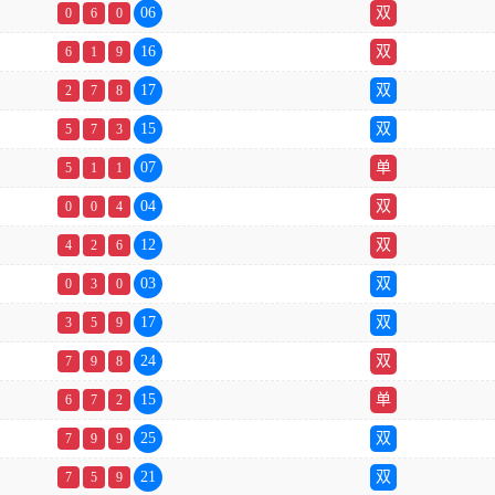
06
双
0
6
0
16
双
6
1
9
17
双
2
7
8
15
双
5
7
3
07
单
5
1
1
04
双
0
0
4
12
双
4
2
6
03
双
0
3
0
17
双
3
5
9
24
双
7
9
8
15
单
6
7
2
25
双
7
9
9
21
双
7
5
9