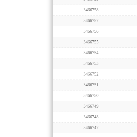
3466758
3466757
3466756
3466755
3466754
3466753
3466752
3466751
3466750
3466749
3466748
3466747