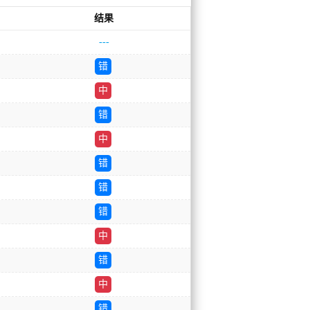
结果
---
错
中
错
中
错
错
错
中
错
中
错