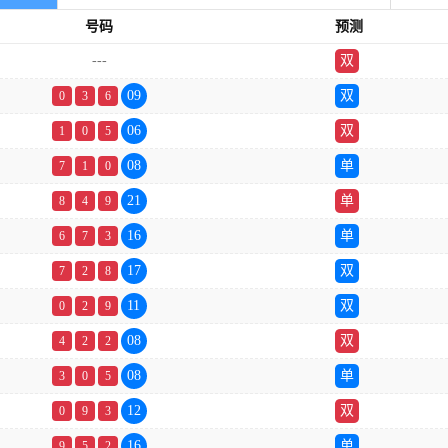
号码
预测
---
双
09
双
0
3
6
06
双
1
0
5
08
单
7
1
0
21
单
8
4
9
16
单
6
7
3
17
双
7
2
8
11
双
0
2
9
08
双
4
2
2
08
单
3
0
5
12
双
0
9
3
16
单
9
5
2