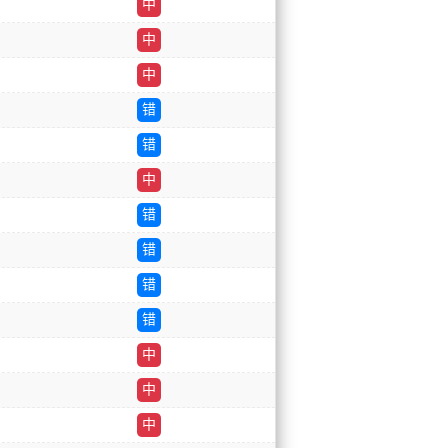
中
中
中
错
错
中
错
错
错
错
中
中
中