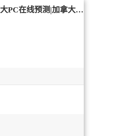
永不失联:28yC.coM 加拿大28-pc预测|28在线预测咪牌查询|加拿大PC在线预测|加拿大PC结果查询_专注研究咪牌_加拿大2.8_官方!