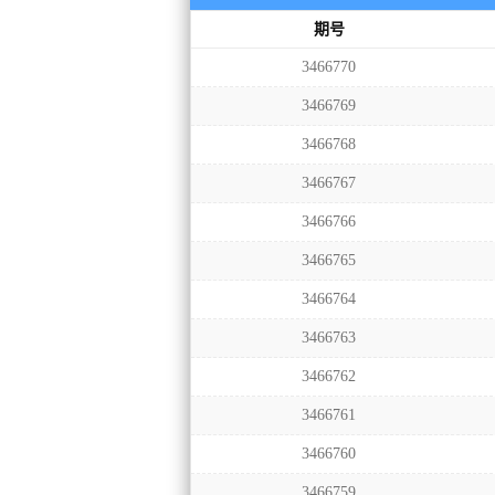
期号
3466770
3466769
3466768
3466767
3466766
3466765
3466764
3466763
3466762
3466761
3466760
3466759