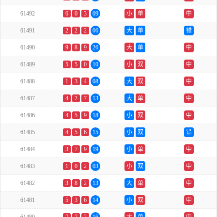
61492
6
0
3
09
小
单
中
61491
2
2
2
06
大
单
错
61490
9
8
9
26
大
单
中
61489
5
5
0
10
小
双
中
61488
1
3
4
08
大
双
中
61487
4
2
7
13
大
单
中
61486
4
5
9
18
小
双
中
61485
4
5
6
15
小
双
错
61484
3
7
9
19
小
单
中
61483
1
0
2
03
小
双
中
61482
3
8
2
13
大
单
中
61481
5
3
6
14
小
双
中