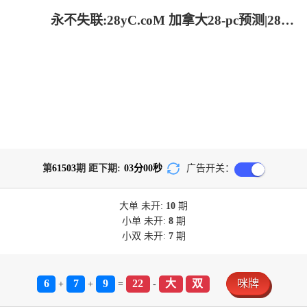
永不失联:28yC.coM 加拿大28-pc预测|28在线预测咪牌查询|加拿大PC在线预测|加拿大PC结果查询_专注研究咪牌_加拿大2.8_官方!
第
61503
期 距下期:
03
分
00
秒
广告开关：
大单
未开:
10
期
小单
未开:
8
期
小双
未开:
7
期
6
7
9
22
大
双
咪牌
+
+
=
-