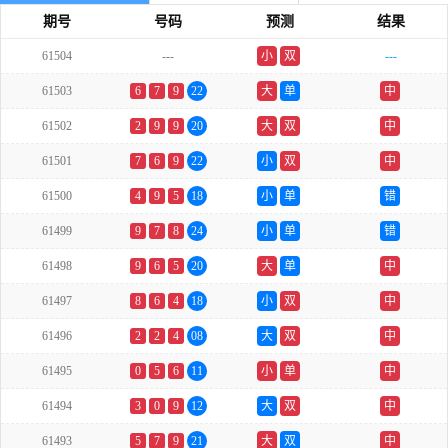
期号
号码
预测
结果
61504
---
小
双
---
61503
6
7
9
22
大
单
中
61502
2
9
9
20
大
双
中
61501
7
6
9
22
小
双
中
61500
4
9
5
18
小
单
错
61499
9
7
8
24
小
单
错
61498
9
6
5
20
大
单
中
61497
8
6
4
18
小
双
中
61496
2
2
4
08
大
双
中
61495
0
5
6
11
小
单
中
61494
3
0
9
12
大
双
中
61493
5
7
9
21
大
双
中