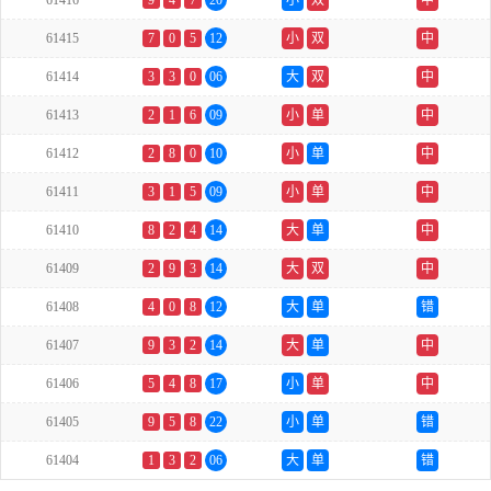
61416
9
4
7
20
小
双
中
61415
7
0
5
12
小
双
中
61414
3
3
0
06
大
双
中
61413
2
1
6
09
小
单
中
61412
2
8
0
10
小
单
中
61411
3
1
5
09
小
单
中
61410
8
2
4
14
大
单
中
61409
2
9
3
14
大
双
中
61408
4
0
8
12
大
单
错
61407
9
3
2
14
大
单
中
61406
5
4
8
17
小
单
中
61405
9
5
8
22
小
单
错
61404
1
3
2
06
大
单
错