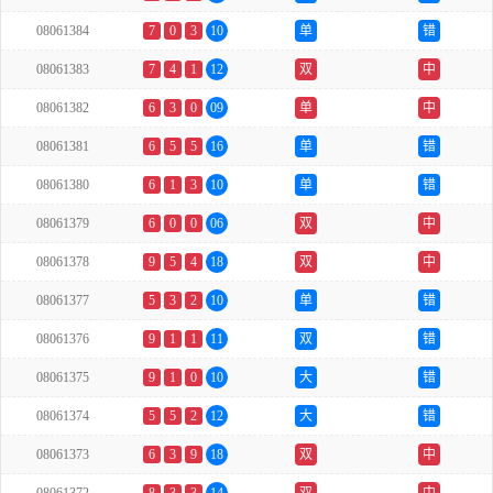
08061384
7
0
3
10
单
错
08061383
7
4
1
12
双
中
08061382
6
3
0
09
单
中
08061381
6
5
5
16
单
错
08061380
6
1
3
10
单
错
08061379
6
0
0
06
双
中
08061378
9
5
4
18
双
中
08061377
5
3
2
10
单
错
08061376
9
1
1
11
双
错
08061375
9
1
0
10
大
错
08061374
5
5
2
12
大
错
08061373
6
3
9
18
双
中