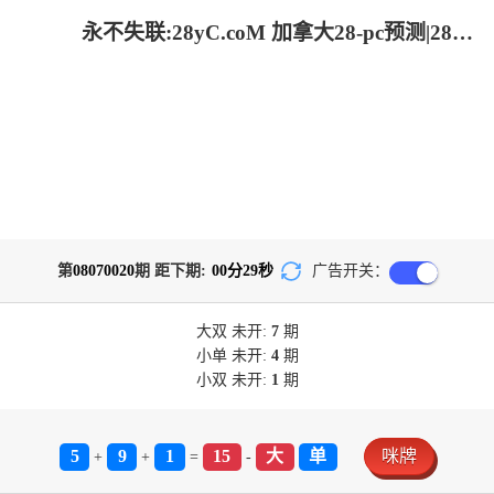
永不失联:28yC.coM 加拿大28-pc预测|28在线预测咪牌查询|加拿大PC在线预测|加拿大PC结果查询_专注研究咪牌_加拿大2.8_官方!
第
08070020
期 距下期:
00
分
29
秒
广告开关：
大双
未开:
7
期
小单
未开:
4
期
小双
未开:
1
期
5
9
1
15
大
单
咪牌
+
+
=
-