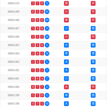
08061410
5
7
9
21
单
中
08061409
0
5
4
09
小
中
08061408
9
0
0
09
单
中
08061407
7
4
8
19
小
错
08061406
2
5
1
08
小
中
08061405
2
3
6
11
大
错
08061404
2
4
2
08
单
错
08061403
1
4
7
12
大
错
08061402
7
2
2
11
大
错
08061401
7
6
4
17
小
错
08061400
8
7
7
22
大
中
08061399
5
7
0
12
单
错
08061398
0
7
1
08
大
错