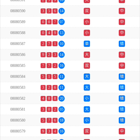
08080591
2
5
9
16
大
中
08080590
3
5
6
14
双
中
08080589
0
0
7
07
小
中
08080588
0
4
9
13
小
中
08080587
2
7
1
10
单
错
08080586
9
2
3
14
大
中
08080585
7
7
2
16
双
中
08080584
5
1
5
11
大
错
08080583
3
2
6
11
大
错
08080582
4
8
8
20
小
错
08080581
3
0
2
05
大
错
08080580
5
7
6
18
小
错
08080579
9
3
4
16
双
中