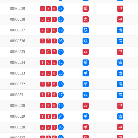
08080539
9
8
6
23
单
中
08080538
8
3
7
18
大
中
08080537
7
6
6
19
双
错
08080536
2
2
1
05
双
错
08080535
4
9
7
20
双
中
08080534
1
6
5
12
单
错
08080533
9
3
8
20
单
错
08080532
5
5
6
16
单
错
08080531
1
7
9
17
双
错
08080530
8
2
0
10
双
中
08080529
1
1
2
04
单
错
08080528
2
2
1
05
单
中