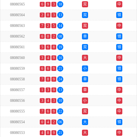
08080565
6
9
3
18
双
中
08080564
2
8
3
13
双
错
08080563
7
2
5
14
双
中
08080562
6
0
2
08
单
错
08080561
5
6
8
19
双
错
08080560
3
4
9
16
大
中
08080559
6
6
9
21
小
错
08080558
7
8
9
24
单
错
08080557
1
3
9
13
单
中
08080556
3
4
3
10
小
中
08080555
7
6
9
22
双
中
08080554
0
4
2
06
大
错
08080553
4
8
9
21
大
中