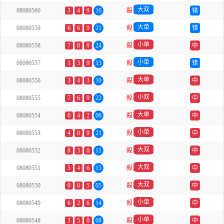
大双
08080560
3
4
9
16
殺
错
大单
08080559
6
6
9
21
殺
错
小单
08080558
7
8
9
24
殺
中
小单
08080557
1
3
9
13
殺
错
大单
08080556
3
4
3
10
殺
中
小双
08080555
7
6
9
22
殺
中
大单
08080554
0
4
2
06
殺
中
小单
08080553
4
8
9
21
殺
中
大双
08080552
8
3
0
11
殺
中
大双
08080551
5
4
6
15
殺
中
大双
08080550
0
0
5
05
殺
中
小单
08080549
6
2
6
14
殺
中
小单
08080548
3
5
0
08
殺
中