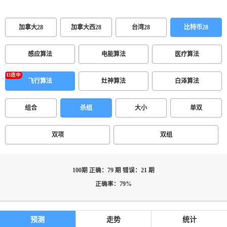
加拿大28
加拿大西28
台湾28
比特币28
感应算法
电能算法
医疗算法
飞行算法
灶神算法
白泽算法
组合
杀组
大小
单双
双项
双组
100期 正确：79 期 错误：21 期
正确率：79%
预测
走势
统计