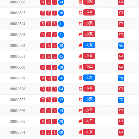
小双
08080586
9
2
3
14
殺
中
小单
08080585
7
7
2
16
殺
中
小双
08080584
5
1
5
11
殺
中
小双
08080583
3
2
6
11
殺
中
大双
08080582
4
8
8
20
殺
错
小双
08080581
3
0
2
05
殺
中
小单
08080580
5
7
6
18
殺
中
大双
08080579
9
3
4
16
殺
错
小单
08080578
3
1
0
04
殺
中
小双
08080577
7
3
2
12
殺
错
小单
08080576
4
4
6
14
殺
中
大单
08080575
9
7
4
20
殺
中
大双
08080574
1
7
1
09
殺
中