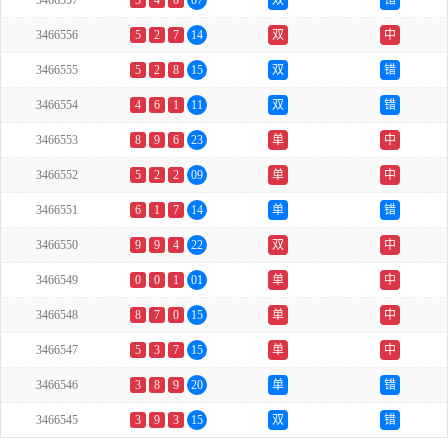
3466557
3
4
0
07
双
错
3466556
5
2
7
14
双
中
3466555
5
2
8
15
双
错
3466554
4
6
1
11
双
错
3466553
8
9
6
23
单
中
3466552
5
2
2
09
单
中
3466551
6
1
7
14
单
错
3466550
9
9
4
22
双
中
3466549
0
0
1
01
单
中
3466548
8
7
0
15
单
中
3466547
5
3
7
15
单
中
3466546
3
8
9
20
单
错
3466545
3
9
3
15
双
错