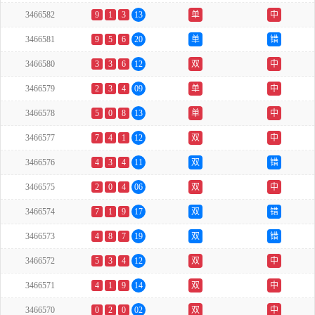
3466582
9
1
3
13
单
中
3466581
9
5
6
20
单
错
3466580
3
3
6
12
双
中
3466579
2
3
4
09
单
中
3466578
5
0
8
13
单
中
3466577
7
4
1
12
双
中
3466576
4
3
4
11
双
错
3466575
2
0
4
06
双
中
3466574
7
1
9
17
双
错
3466573
4
8
7
19
双
错
3466572
5
3
4
12
双
中
3466571
4
1
9
14
双
中
3466570
0
2
0
02
双
中