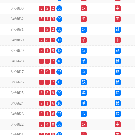
3466633
2
2
2
06
双
中
3466632
5
1
3
09
单
中
3466631
4
3
2
09
双
错
3466630
2
8
7
17
单
中
3466629
3
1
9
13
双
错
3466628
9
2
7
18
单
错
3466627
0
6
1
07
双
错
3466626
3
3
7
13
双
错
3466625
6
5
9
20
单
错
3466624
9
1
6
16
单
错
3466623
0
1
6
07
双
错
3466622
2
4
0
06
双
中