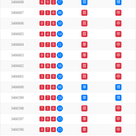
3466608
6
9
2
17
双
错
3466607
7
1
0
08
双
中
3466606
0
2
8
10
双
中
3466605
4
4
6
14
双
中
3466604
5
7
9
21
单
中
3466603
0
6
5
11
单
中
3466602
8
9
1
18
双
中
3466601
3
8
9
20
双
中
3466600
1
1
6
08
单
错
3466599
8
7
9
24
单
错
3466598
7
1
6
14
双
中
3466597
5
6
4
15
单
中
3466596
4
7
4
15
单
中