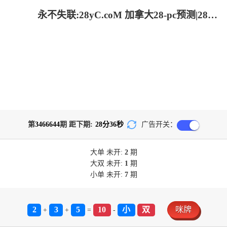
永不失联:28yC.coM 加拿大28-pc预测|28在线预测咪牌查询|加拿大PC在线预测|加拿大PC结果查询_专注研究咪牌_加拿大2.8_官方!
第
3466644
期 距下期:
28
分
36
秒
广告开关：
大单
未开:
2
期
大双
未开:
1
期
小单
未开:
7
期
2
3
5
10
小
双
咪牌
+
+
=
-