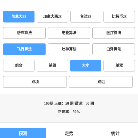
加拿大28
加拿大西28
台湾28
比特币28
感应算法
电能算法
医疗算法
飞行算法
灶神算法
白泽算法
组合
杀组
大小
单双
双项
双组
100期 正确：50 期 错误：50 期
正确率：50%
预测
走势
统计