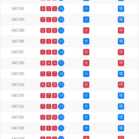
3467291
8
3
5
16
小
错
3467290
7
1
8
16
小
错
3467289
0
5
8
13
小
中
3467288
1
1
9
11
大
错
3467287
1
5
8
14
大
中
3467286
9
4
4
17
大
中
3467285
5
7
7
19
小
错
3467284
9
6
8
23
大
中
3467283
3
7
9
19
小
错
3467282
7
2
4
13
大
错
3467281
2
8
0
10
大
错
3467280
5
1
5
11
大
错