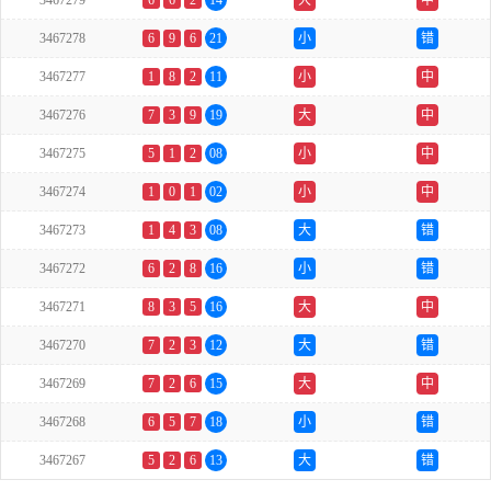
3467279
6
6
2
14
大
中
3467278
6
9
6
21
小
错
3467277
1
8
2
11
小
中
3467276
7
3
9
19
大
中
3467275
5
1
2
08
小
中
3467274
1
0
1
02
小
中
3467273
1
4
3
08
大
错
3467272
6
2
8
16
小
错
3467271
8
3
5
16
大
中
3467270
7
2
3
12
大
错
3467269
7
2
6
15
大
中
3467268
6
5
7
18
小
错
3467267
5
2
6
13
大
错