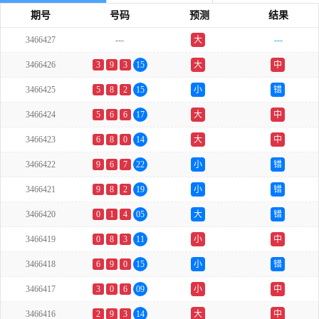
期号
号码
预测
结果
3466427
---
大
---
双
3466426
3
9
3
15
大
中
3466425
5
8
2
15
小
错
3466424
5
6
6
17
大
中
3466423
6
8
0
14
大
中
3466422
9
6
7
22
小
错
3466421
9
8
2
19
小
错
3466420
0
1
4
05
大
错
3466419
0
8
3
11
小
中
3466418
6
9
0
15
小
错
3466417
3
0
6
09
小
中
3466416
2
9
3
14
大
中