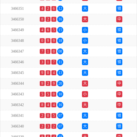
3466351
4
2
6
12
大
错
3466350
8
2
6
16
大
中
3466349
4
6
5
15
小
错
3466348
0
9
9
18
小
错
3466347
7
1
0
08
大
错
3466346
3
1
7
11
大
错
3466345
9
0
4
13
大
错
3466344
9
2
9
20
大
中
3466343
5
5
0
10
小
中
3466342
8
4
4
16
大
中
3466341
2
0
5
07
大
错
3466340
2
3
2
07
大
错