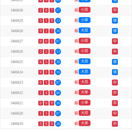
3466631
4
3
2
09
殺
错
小双
3466630
2
8
7
17
殺
中
小单
3466629
3
1
9
13
殺
错
大双
3466628
9
2
7
18
殺
错
小双
3466627
0
6
1
07
殺
中
小双
3466626
3
3
7
13
殺
中
大双
3466625
6
5
9
20
殺
错
大双
3466624
9
1
6
16
殺
错
大双
3466623
0
1
6
07
殺
中
大单
3466622
2
4
0
06
殺
中
小单
3466621
0
9
9
18
殺
中
大双
3466620
1
1
5
07
殺
中
大单
3466619
3
8
9
20
殺
中