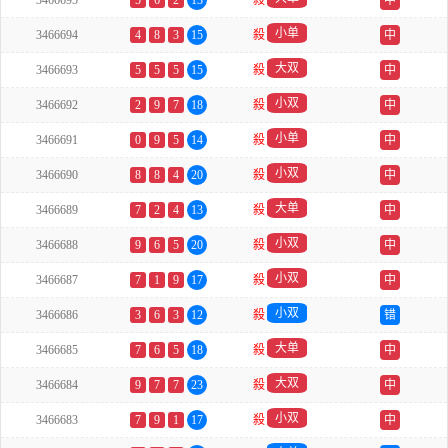
3466695
5
6
2
13
殺
中
小单
3466694
4
8
3
15
殺
中
大双
3466693
5
5
5
15
殺
中
小双
3466692
2
9
7
18
殺
中
小单
3466691
0
9
5
14
殺
中
小双
3466690
8
8
4
20
殺
中
大单
3466689
7
2
4
13
殺
中
小双
3466688
9
6
5
20
殺
中
小双
3466687
7
1
9
17
殺
中
小双
3466686
3
6
3
12
殺
错
大单
3466685
7
6
5
18
殺
中
大双
3466684
9
7
7
23
殺
中
小双
3466683
7
9
1
17
殺
中