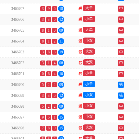
大单
3466707
3
9
6
18
殺
中
小单
3466706
3
3
6
12
殺
中
大单
3466705
8
1
0
09
殺
中
小双
3466704
8
1
2
11
殺
中
大双
3466703
3
8
8
19
殺
中
大双
3466702
3
1
4
08
殺
中
小单
3466701
0
6
4
10
殺
中
小单
3466700
5
2
2
09
殺
错
小双
3466699
3
3
6
12
殺
错
小双
3466698
5
2
2
09
殺
中
小双
3466697
9
5
1
15
殺
中
大双
3466696
7
8
0
15
殺
中
大单