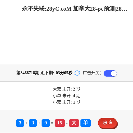
永不失联:28yC.coM 加拿大28-pc预测|28在线预测咪牌查询|加拿大PC在线预测|加拿大PC结果查询_专注研究咪牌_加拿大2.8_官方!
第
3466718
期 距下期:
03
分
05
秒
广告开关：
大双
未开:
2
期
小单
未开:
4
期
小双
未开:
1
期
3
3
9
15
大
单
咪牌
+
+
=
-