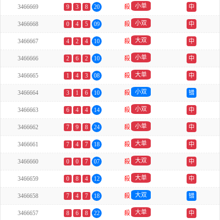
小单
3466669
9
3
8
20
殺
中
小双
3466668
0
4
5
09
殺
中
大双
3466667
4
2
4
10
殺
中
小单
3466666
2
6
2
10
殺
中
大单
3466665
1
4
3
08
殺
中
小双
3466664
3
1
6
10
殺
错
小双
3466663
6
4
4
14
殺
中
小单
3466662
7
9
8
24
殺
中
大单
3466661
7
4
7
18
殺
中
大双
3466660
0
0
7
07
殺
中
大单
3466659
0
8
4
12
殺
中
大双
3466658
7
4
7
18
殺
错
大单
3466657
8
6
8
22
殺
中