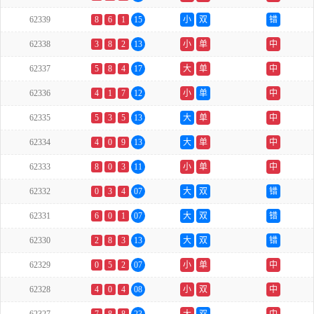
62339
8
6
1
15
小
双
错
62338
3
8
2
13
小
单
中
62337
5
8
4
17
大
单
中
62336
4
1
7
12
小
单
中
62335
5
3
5
13
大
单
中
62334
4
0
9
13
大
单
中
62333
8
0
3
11
小
单
中
62332
0
3
4
07
大
双
错
62331
6
0
1
07
大
双
错
62330
2
8
3
13
大
双
错
62329
0
5
2
07
小
单
中
62328
4
0
4
08
小
双
中