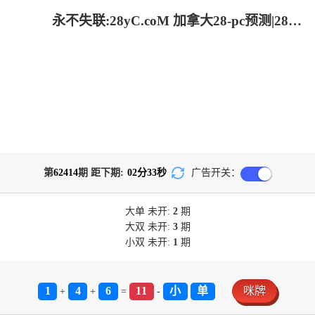
永不失联:28yC.coM 加拿大28-pc预测|28在线预测咪牌查询|加拿大PC在线预测|加拿大PC结果查询_专注研究咪牌_加拿大2.8_官方!
第
62414
期 距下期:
02
分
33
秒
广告开关：
大单
未开:
2
期
大双
未开:
3
期
小双
未开:
1
期
1
4
6
11
小
单
咪牌
+
+
=
-