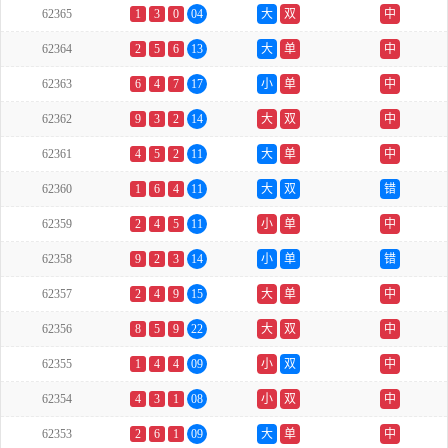
62365
1
3
0
04
大
双
中
62364
2
5
6
13
大
单
中
62363
6
4
7
17
小
单
中
62362
9
3
2
14
大
双
中
62361
4
5
2
11
大
单
中
62360
1
6
4
11
大
双
错
62359
2
4
5
11
小
单
中
62358
9
2
3
14
小
单
错
62357
2
4
9
15
大
单
中
62356
8
5
9
22
大
双
中
62355
1
4
4
09
小
双
中
62354
4
3
1
08
小
双
中
62353
2
6
1
09
大
单
中