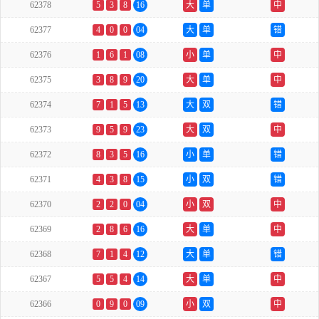
62378
5
3
8
16
大
单
中
62377
4
0
0
04
大
单
错
62376
1
6
1
08
小
单
中
62375
3
8
9
20
大
单
中
62374
7
1
5
13
大
双
错
62373
9
5
9
23
大
双
中
62372
8
3
5
16
小
单
错
62371
4
3
8
15
小
双
错
62370
2
2
0
04
小
双
中
62369
2
8
6
16
大
单
中
62368
7
1
4
12
大
单
错
62367
5
5
4
14
大
单
中
62366
0
9
0
09
小
双
中