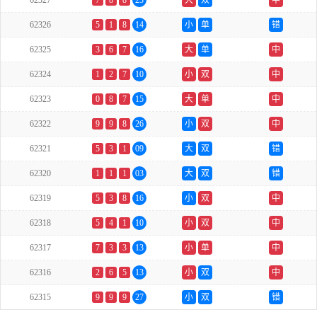
62327
7
8
8
23
大
双
中
62326
5
1
8
14
小
单
错
62325
3
6
7
16
大
单
中
62324
1
2
7
10
小
双
中
62323
0
8
7
15
大
单
中
62322
9
9
8
26
小
双
中
62321
5
3
1
09
大
双
错
62320
1
1
1
03
大
双
错
62319
5
3
8
16
小
双
中
62318
5
4
1
10
小
双
中
62317
7
3
3
13
小
单
中
62316
2
6
5
13
小
双
中
62315
9
9
9
27
小
双
错