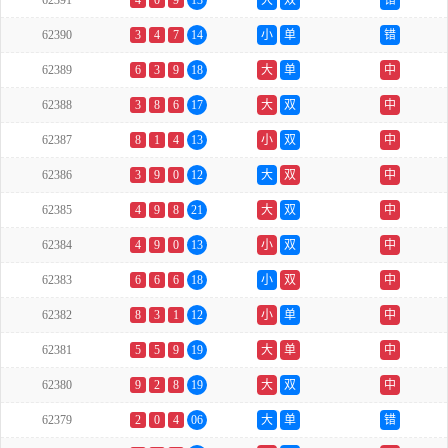
62391
4
0
9
13
大
双
错
62390
3
4
7
14
小
单
错
62389
6
3
9
18
大
单
中
62388
3
8
6
17
大
双
中
62387
8
1
4
13
小
双
中
62386
3
9
0
12
大
双
中
62385
4
9
8
21
大
双
中
62384
4
9
0
13
小
双
中
62383
6
6
6
18
小
双
中
62382
8
3
1
12
小
单
中
62381
5
5
9
19
大
单
中
62380
9
2
8
19
大
双
中
62379
2
0
4
06
大
单
错