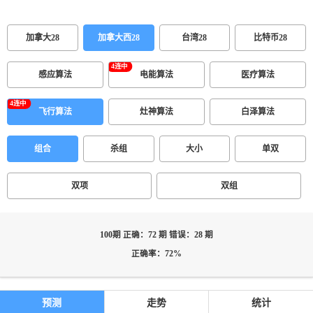
加拿大28
加拿大西28
台湾28
比特币28
感应算法
电能算法
医疗算法
飞行算法
灶神算法
白泽算法
组合
杀组
大小
单双
双项
双组
100期 正确：72 期 错误：28 期
正确率：72%
预测
走势
统计