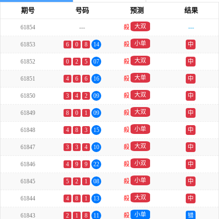
期号
号码
预测
结果
大双
61854
---
殺
---
小单
61853
6
0
8
14
殺
中
大双
61852
0
2
5
07
殺
中
大单
61851
4
6
6
16
殺
中
大双
61850
3
4
2
09
殺
中
大双
61849
8
0
1
09
殺
中
小单
61848
4
8
3
15
殺
中
大双
61847
3
3
4
10
殺
中
小双
61846
4
9
9
22
殺
中
小单
61845
5
2
1
08
殺
中
大双
61844
4
8
1
13
殺
中
小单
61843
2
1
8
11
殺
错