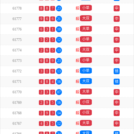
小单
61778
8
8
7
23
殺
中
大双
61777
9
6
6
21
殺
中
大单
61776
6
3
1
10
殺
中
小单
61775
5
2
5
12
殺
中
大双
61774
2
6
5
13
殺
中
小单
61773
6
8
9
23
殺
中
小单
61772
3
1
9
13
殺
错
大双
61771
4
8
4
16
殺
错
大单
61770
2
3
2
07
殺
中
小双
61769
2
9
5
16
殺
中
小双
61768
2
9
3
14
殺
中
大单
61767
4
3
5
12
殺
中
大双