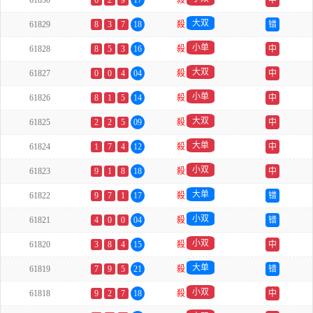
61830
6
2
9
17
殺
中
大双
61829
8
3
7
18
殺
错
小单
61828
8
5
3
16
殺
中
大双
61827
0
0
4
04
殺
中
小单
61826
8
1
5
14
殺
中
大双
61825
2
2
5
09
殺
中
大单
61824
1
7
4
12
殺
中
小双
61823
9
1
8
18
殺
中
大单
61822
9
7
1
17
殺
错
小双
61821
4
0
0
04
殺
错
小双
61820
3
8
4
15
殺
中
大单
61819
7
9
5
21
殺
错
小双
61818
9
2
7
18
殺
中