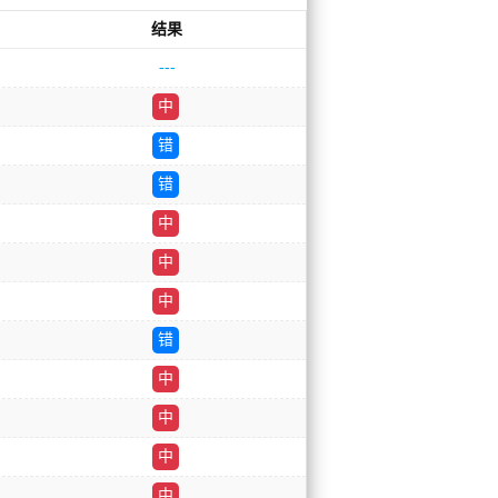
结果
---
中
错
错
中
中
中
错
中
中
中
中