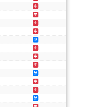
中
中
中
中
错
中
中
中
错
中
中
错
中