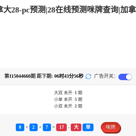
第
115044660
期 距下期:
06
时
43
分
56
秒
广告开关：
大双
未开:
1
期
小单
未开:
5
期
小双
未开:
2
期
8
+
2
+
7
=
17
-
大
单
咪牌