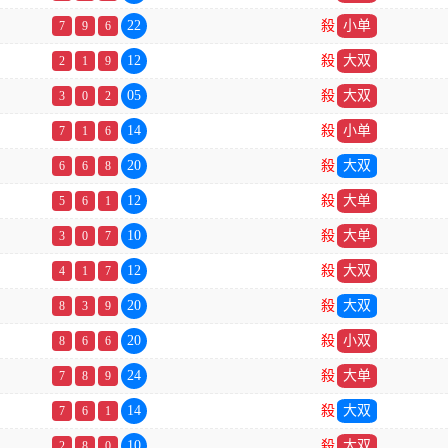
22
殺
小单
7
9
6
12
殺
大双
2
1
9
05
殺
大双
3
0
2
14
殺
小单
7
1
6
20
殺
大双
6
6
8
12
殺
大单
5
6
1
10
殺
大单
3
0
7
12
殺
大双
4
1
7
20
殺
大双
8
3
9
20
殺
小双
8
6
6
24
殺
大单
7
8
9
14
殺
大双
7
6
1
10
殺
大双
2
8
0