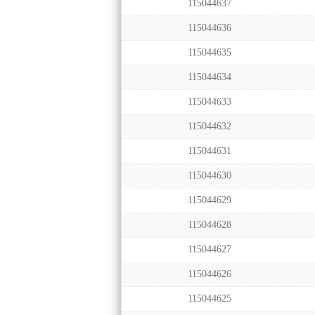
115044637
115044636
115044635
115044634
115044633
115044632
115044631
115044630
115044629
115044628
115044627
115044626
115044625