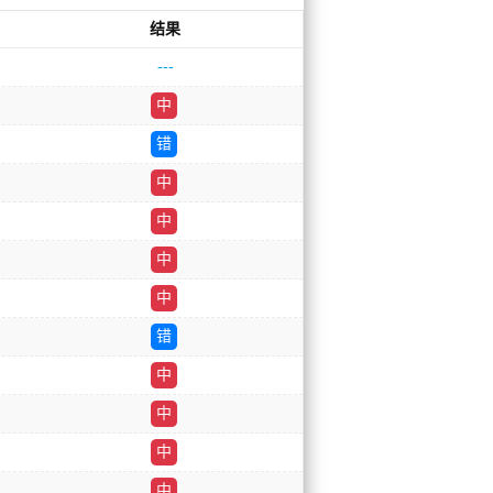
结果
---
中
错
中
中
中
中
错
中
中
中
中