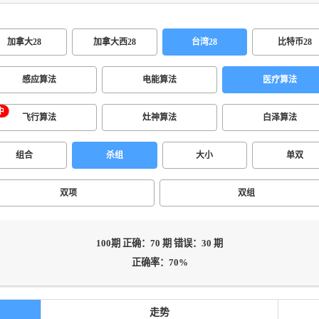
加拿大28
加拿大西28
台湾28
比特币28
感应算法
电能算法
医疗算法
飞行算法
灶神算法
白泽算法
组合
杀组
大小
单双
双项
双组
100期 正确：70 期 错误：30 期
正确率：70%
走势