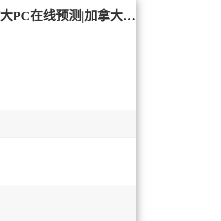
永不失联:28yC.coM 加拿大28-pc预测|28在线预测咪牌查询|加拿大PC在线预测|加拿大PC结果查询_专注研究咪牌_加拿大2.8_官方!