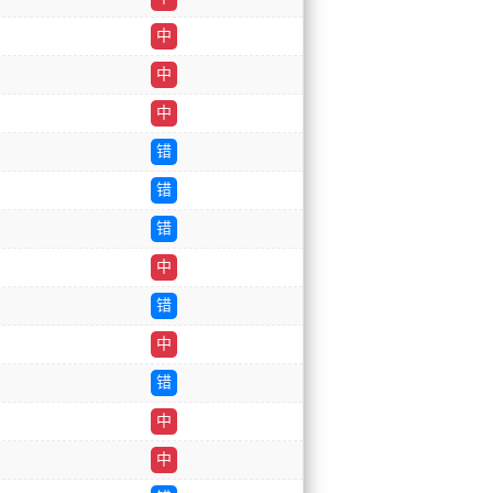
中
中
中
错
错
错
中
错
中
错
中
中