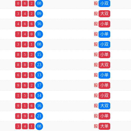
08
殺
小双
0
6
2
09
殺
大双
3
4
2
16
殺
小单
4
6
6
11
殺
小单
7
4
0
08
殺
小双
3
4
1
15
殺
小单
8
5
2
23
殺
大双
8
8
7
13
殺
小单
6
4
3
17
殺
小单
9
6
2
14
殺
小双
1
5
8
16
殺
大双
9
1
6
21
殺
小单
8
9
4
08
殺
大单
3
4
1