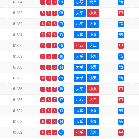
61864
1
0
8
09
小双
大单
错
61863
5
1
2
08
大单
小双
中
61862
8
9
6
23
小单
大双
错
61861
5
0
8
13
大单
小双
错
61860
1
4
1
06
小双
大单
中
61859
7
5
4
16
大单
小双
错
61858
1
7
6
14
大单
小双
错
61857
0
8
1
09
大单
小双
错
61856
1
2
7
10
大单
小双
中
61855
4
6
7
17
小双
大单
中
61854
2
8
3
13
大单
小双
错
61853
6
0
8
14
大单
小双
错
61852
0
2
5
07
小单
大双
中