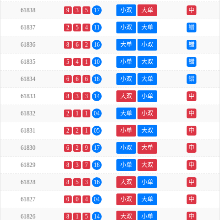
61838
9
3
5
17
小双
大单
中
61837
2
5
4
11
小双
大单
错
61836
8
6
2
16
大单
小双
错
61835
5
4
1
10
小单
大双
错
61834
6
6
6
18
小双
大单
错
61833
8
3
3
14
大双
小单
中
61832
2
1
1
04
大单
小双
中
61831
2
2
1
05
小单
大双
中
61830
6
2
9
17
小双
大单
中
61829
8
3
7
18
小单
大双
中
61828
8
5
3
16
大双
小单
中
61827
0
0
4
04
小双
大单
中
61826
8
1
5
14
大双
小单
中