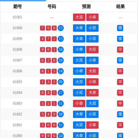
期号
号码
预测
结果
61901
---
大双
小单
---
61900
7
0
6
13
大单
小双
错
61899
4
7
2
13
大单
小双
错
61898
9
6
1
16
小单
大双
中
61897
0
2
8
10
大双
小单
错
61896
8
1
5
14
小单
大双
中
61895
1
3
5
09
大双
小单
中
61894
8
4
5
17
小双
大单
中
61893
5
5
1
11
小单
大双
中
61892
5
4
9
18
大单
小双
错
61891
5
0
6
11
大双
小单
中
61890
9
9
6
24
大单
小双
错