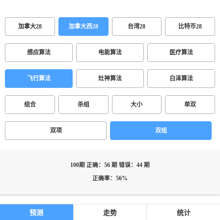
加拿大28
加拿大西28
台湾28
比特币28
感应算法
电能算法
医疗算法
飞行算法
灶神算法
白泽算法
组合
杀组
大小
单双
双项
双组
100期 正确：56 期 错误：44 期
正确率：56%
预测
走势
统计