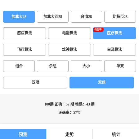
加拿大28
加拿大西28
台湾28
比特币28
感应算法
电能算法
医疗算法
飞行算法
灶神算法
白泽算法
组合
杀组
大小
单双
双项
双组
100期 正确：57 期 错误：43 期
正确率：57%
预测
走势
统计