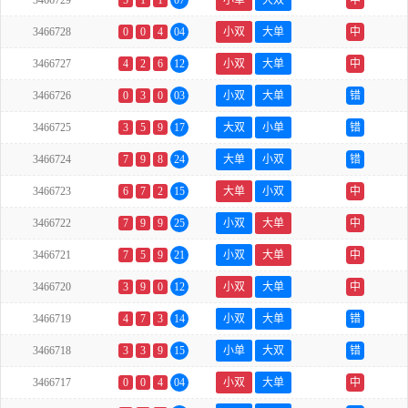
3466729
5
1
1
07
小单
大双
中
3466728
0
0
4
04
小双
大单
中
3466727
4
2
6
12
小双
大单
中
3466726
0
3
0
03
小双
大单
错
3466725
3
5
9
17
大双
小单
错
3466724
7
9
8
24
大单
小双
错
3466723
6
7
2
15
大单
小双
中
3466722
7
9
9
25
小双
大单
中
3466721
7
5
9
21
小双
大单
中
3466720
3
9
0
12
小双
大单
中
3466719
4
7
3
14
小双
大单
错
3466718
3
3
9
15
小单
大双
错
3466717
0
0
4
04
小双
大单
中