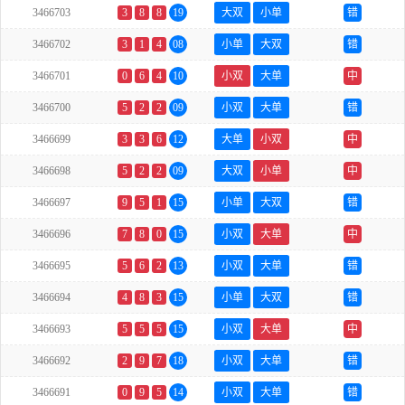
3466703
3
8
8
19
大双
小单
错
3466702
3
1
4
08
小单
大双
错
3466701
0
6
4
10
小双
大单
中
3466700
5
2
2
09
小双
大单
错
3466699
3
3
6
12
大单
小双
中
3466698
5
2
2
09
大双
小单
中
3466697
9
5
1
15
小单
大双
错
3466696
7
8
0
15
小双
大单
中
3466695
5
6
2
13
小双
大单
错
3466694
4
8
3
15
小单
大双
错
3466693
5
5
5
15
小双
大单
中
3466692
2
9
7
18
小双
大单
错
3466691
0
9
5
14
小双
大单
错