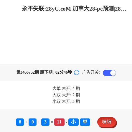
永不失联:28yC.coM 加拿大28-pc预测|28在线预测咪牌查询|加拿大PC在线预测|加拿大PC结果查询_专注研究咪牌_加拿大2.8_官方!
第
3466752
期 距下期:
02
分
45
秒
广告开关：
大单
未开:
4
期
大双
未开:
2
期
小双
未开:
5
期
8
0
3
11
小
单
咪牌
+
+
=
-