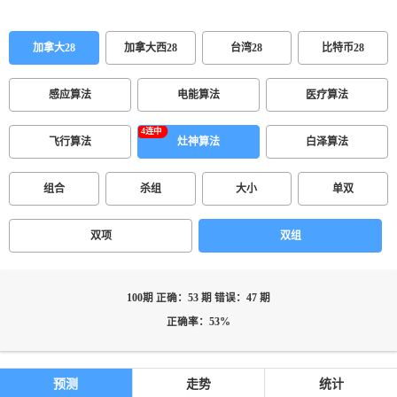
加拿大28
加拿大西28
台湾28
比特币28
感应算法
电能算法
医疗算法
飞行算法
灶神算法
白泽算法
组合
杀组
大小
单双
双项
双组
100期 正确：53 期 错误：47 期
正确率：53%
预测
走势
统计