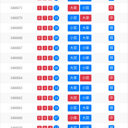
3466671
1
7
9
17
大单
小双
中
3466670
6
7
6
19
小双
大单
中
3466669
9
3
8
20
小双
大单
错
3466668
0
4
5
09
小双
大单
错
3466667
4
2
4
10
大双
小单
错
3466666
2
6
2
10
大双
小单
错
3466665
1
4
3
08
大双
小单
错
3466664
3
1
6
10
大单
小双
中
3466663
6
4
4
14
大单
小双
错
3466662
7
9
8
24
大双
小单
中
3466661
7
4
7
18
小双
大单
错
3466660
0
0
7
07
小单
大双
中